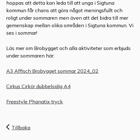
hoppas att detta kan leda till att unga i Sigtuna
kommun får chans att göra något meningsfullt och
roligt under sommaren men även att det bidra till mer
gemenskap mellan olika områden i Sigtuna kommun. Vi
ses i sommar!
Läs mer om Brobygget och alla aktiviteter som erbjuds
under sommaren här:
A3 Affisch Brobygget sommar 2024_02
Cirkus Cirkör dubbelsidig A4
Freestyle Phanatix tryck
Tillbaka