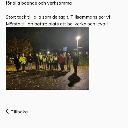
för alla boende och verksamma.
Stort tack till alla som deltagit. Tillsammans gör vi
Märsta till en bättre plats att bo, verka och leva i!
Tillbaka